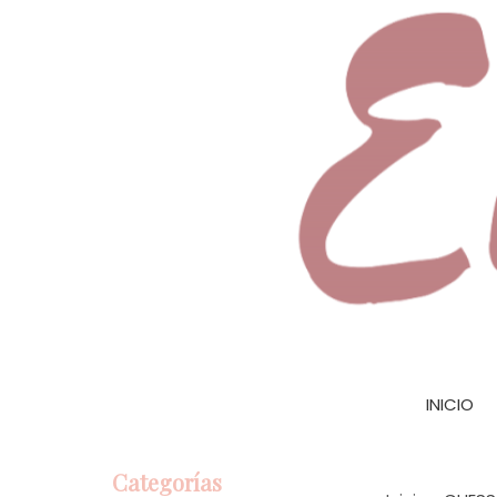
INICIO
Categorías