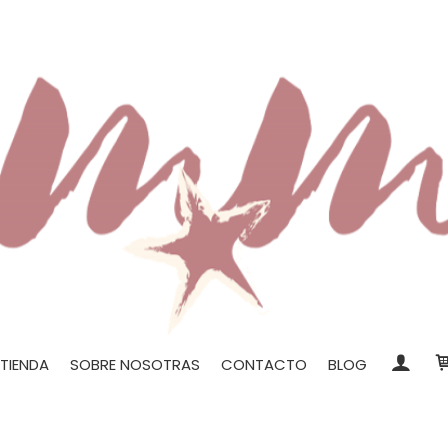
TIENDA
SOBRE NOSOTRAS
CONTACTO
BLOG