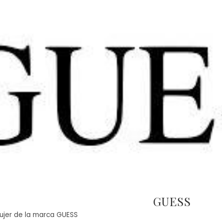
GUESS
ujer de la marca GUESS