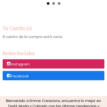
Tu Carrito (0)
El carrito de la compra está vacío
Redes Sociales
Instagram
Facebook
Bienvenido a Emme Creacions, encuentra lo mejor en
Textil, Moda y Calzado con las últimas tendencias y