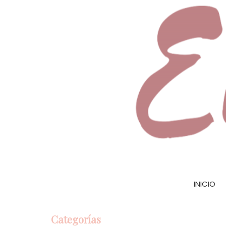
INICIO
Categorías