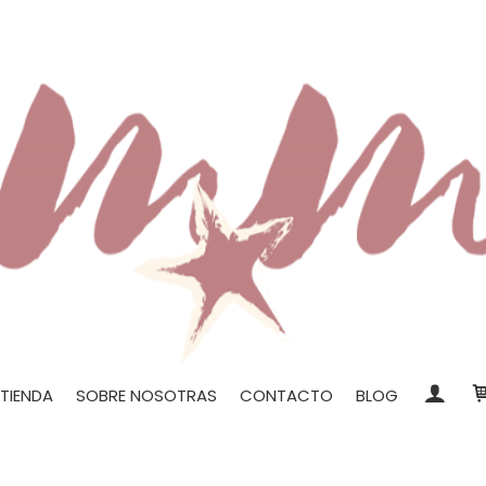
TIENDA
SOBRE NOSOTRAS
CONTACTO
BLOG