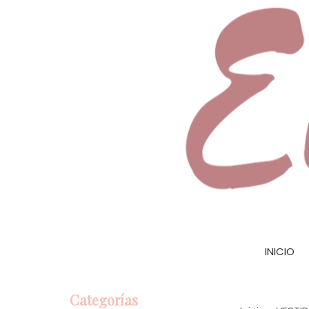
INICIO
Categorías