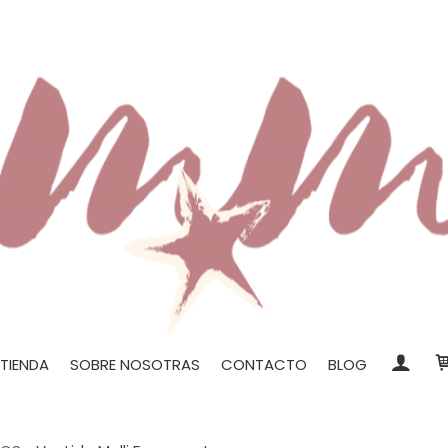
TIENDA
SOBRE NOSOTRAS
CONTACTO
BLOG