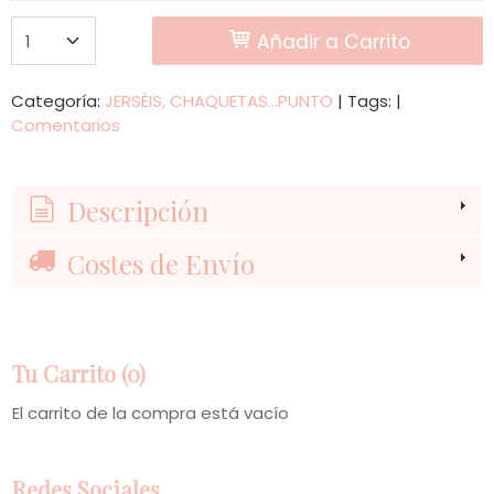
Añadir a Carrito
Categoría:
JERSÉIS, CHAQUETAS...PUNTO
|
Tags:
|
Comentarios
Descripción
Costes de Envío
Tu Carrito (0)
El carrito de la compra está vacío
Redes Sociales