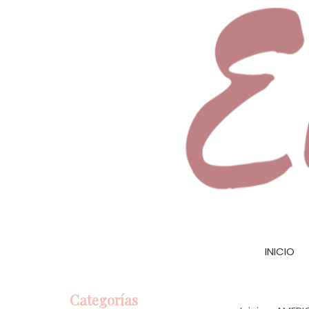
INICIO
Categorías