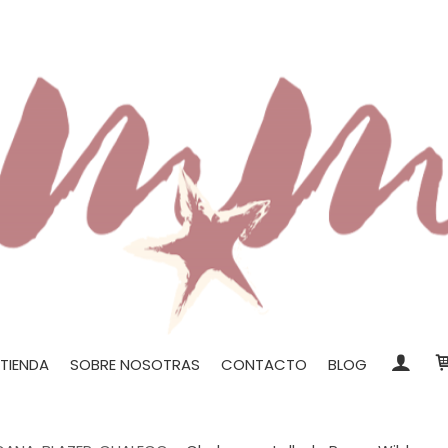
TIENDA
SOBRE NOSOTRAS
CONTACTO
BLOG