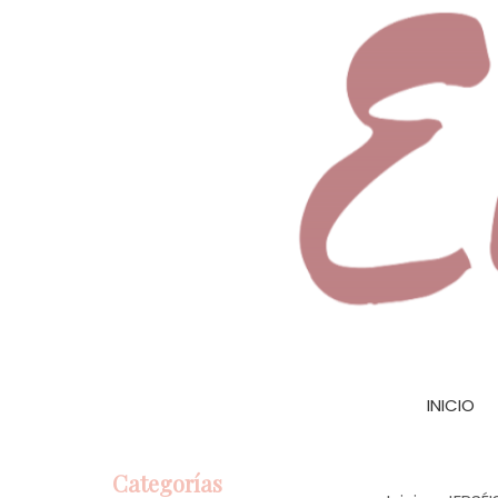
INICIO
Categorías