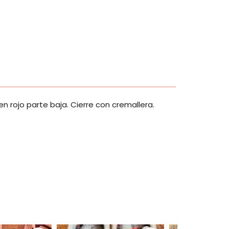
 rojo parte baja. Cierre con cremallera.