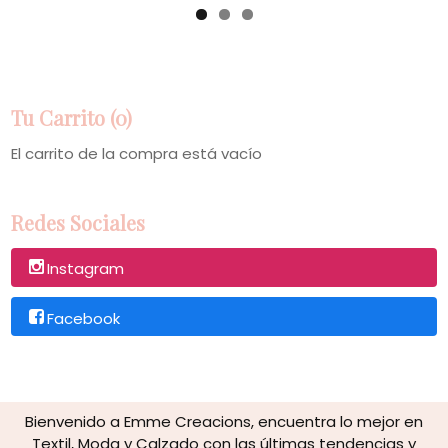
Tu Carrito (0)
El carrito de la compra está vacío
Redes Sociales
Instagram
Facebook
Bienvenido a Emme Creacions, encuentra lo mejor en
Textil, Moda y Calzado con las últimas tendencias y