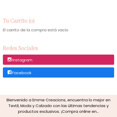
Tu Carrito (0)
El carrito de la compra está vacío
Redes Sociales
Instagram
Facebook
Bienvenido a Emme Creacions, encuentra lo mejor en
Textil, Moda y Calzado con las últimas tendencias y
productos exclusivos. ¡Compra online en...