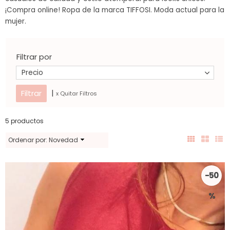
¡Compra online! Ropa de la marca TIFFOSI. Moda actual para la
mujer.
Filtrar por
Precio
|
x Quitar Filtros
5 productos
Ordenar por:
Novedad
-50
%